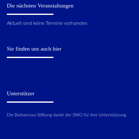
Die nächsten Veranstaltungen
Aktuell sind keine Termine vorhanden.
Sie finden uns auch hier
Unterstützer
Die Barbarossa-Stiftung dankt der SWG für ihre Unterstützung.