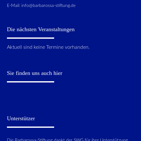
E-Mail:
info@barbarossa-stiftung.de
Die nächsten Veranstaltungen
Aktuell sind keine Termine vorhanden.
Sie finden uns auch hier
Unterstützer
Die Barbarossa-Stiftung dankt der SWG für ihre Unterstützung.